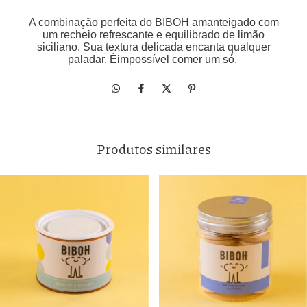
A combinação perfeita do BIBOH amanteigado com
um recheio refrescante e equilibrado de limão
siciliano. Sua textura delicada encanta qualquer
paladar. Éimpossível comer um só́.
Produtos similares